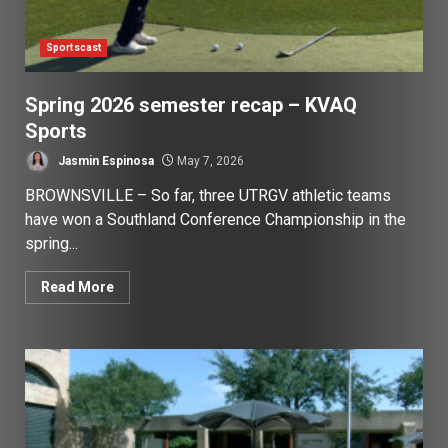
Sportscast
Spring 2026 semester recap – KVAQ
Sports
Jasmin Espinosa
May 7, 2026
BROWNSVILLE – So far, three UTRGV athletic teams
have won a Southland Conference Championship in the
spring...
Read More