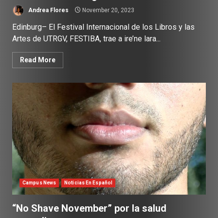
Andrea Flores
November 20, 2023
Edinburg– El Festival Internacional de los Libros y las
Artes de UTRGV, FESTIBA, trae a ire’ne lara...
Read More
Campus News
Noticias En Español
“No Shave November” por la salud