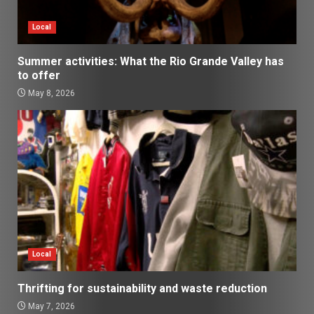
Local
Summer activities: What the Rio Grande Valley has
to offer
May 8, 2026
Local
Thrifting for sustainability and waste reduction
May 7, 2026