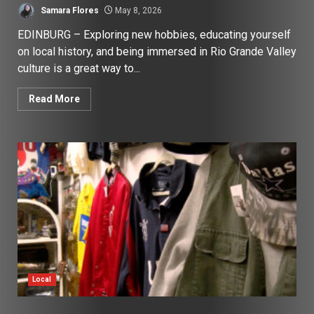
Samara Flores
May 8, 2026
EDINBURG – Exploring new hobbies, educating yourself
on local history, and being immersed in Rio Grande Valley
culture is a great way to...
Read More
Local