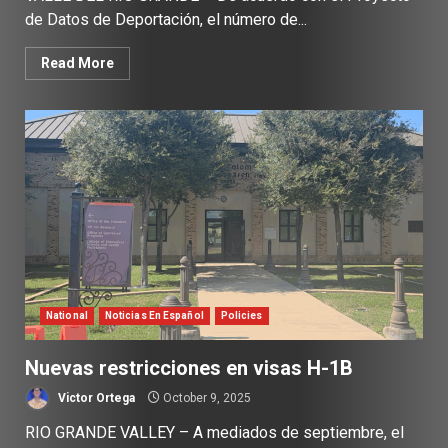
de Datos de Deportación, el número de...
Read More
National
Noticias En Español
Policies
Nuevas restricciones en visas H-1B
Victor Ortega
October 9, 2025
RIO GRANDE VALLEY – A mediados de septiembre, el