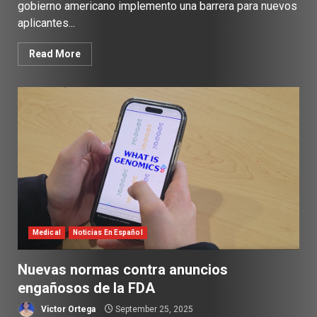
gobierno americano implemento una barrera para nuevos
aplicantes...
Read More
Medical
Noticias En Español
Nuevas normas contra anuncios
engañosos de la FDA
Victor Ortega
September 25, 2025