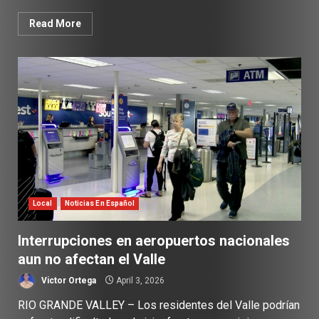
Read More
Local
Noticias En Español
Interrupciones en aeropuertos nacionales
aun no afectan el Valle
Victor Ortega
April 3, 2026
RIO GRANDE VALLEY – Los residentes del Valle podrían