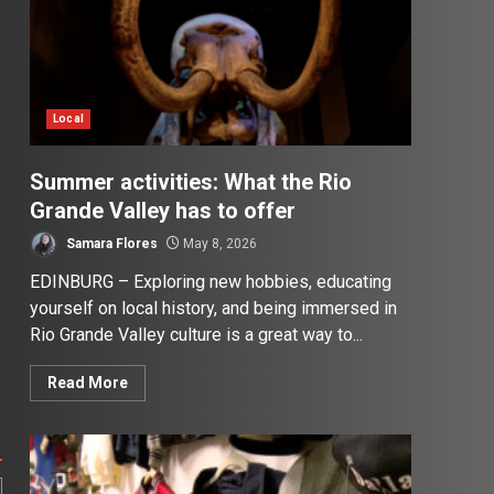
Local
Summer activities: What the Rio
Grande Valley has to offer
Samara Flores
May 8, 2026
EDINBURG – Exploring new hobbies, educating
yourself on local history, and being immersed in
Rio Grande Valley culture is a great way to...
Read More