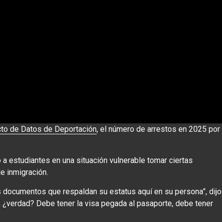
to de Datos de Deportación
, el número de arrestos en 2025 por
a estudiantes en una situación vulnerable tomar ciertas
e inmigración.
s documentos que respaldan su estatus aquí en su persona”, dijo
sa, ¿verdad? Debe tener la visa pegada al pasaporte, debe tener