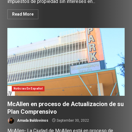
impuestos de propiedad sin intereses en...
Read More
Noticias En Español
McAllen en proceso de Actualizacion de su
Plan Comprensivo
Amada Baldovinos
September 30, 2022
McAllen- La Ciudad de McAllen está en proceso de