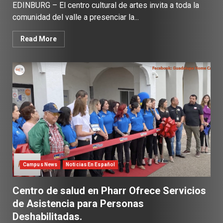
EDINBURG – El centro cultural de artes invita a toda la
comunidad del valle a presenciar la...
Read More
Campus News
Noticias En Español
Centro de salud en Pharr Ofrece Servicios
de Asistencia para Personas
Deshabilitadas.