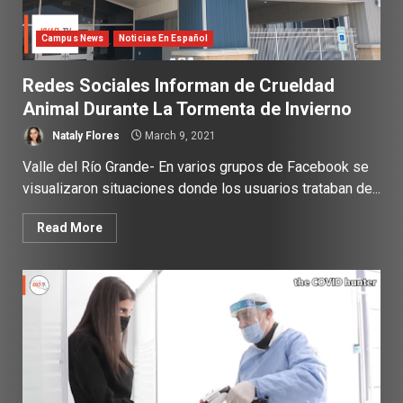
Campus News
Noticias En Español
Redes Sociales Informan de Crueldad
Animal Durante La Tormenta de Invierno
Nataly Flores
March 9, 2021
Valle del Río Grande- En varios grupos de Facebook se
visualizaron situaciones donde los usuarios trataban de...
Read More