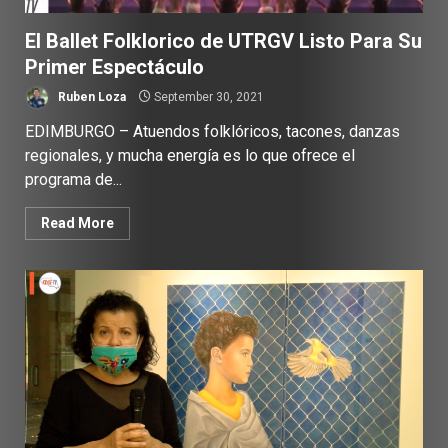
El Ballet Folklorico de UTRGV Listo Para Su
Primer Espectáculo
Ruben Loza
September 30, 2021
EDIMBURGO – Atuendos folklóricos, tacones, danzas
regionales, y mucha energía es lo que ofrece el
programa de...
Read More