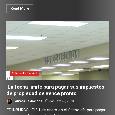
Read More
Noticias En Español
La fecha límite para pagar sus impuestos
de propiedad se vence pronto
Amada Baldovinos
January 25, 2023
EDINBURGO- El 31 de enero es el último día para pagar