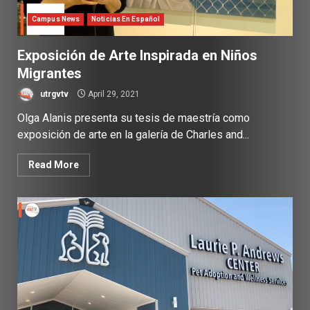
Campus News
Noticias En Español
Exposición de Arte Inspirada en Niños
Migrantes
utrgvtv
April 29, 2021
Olga Alanis presenta su tesis de maestría como
exposición de arte en la galería de Charles and...
Read More