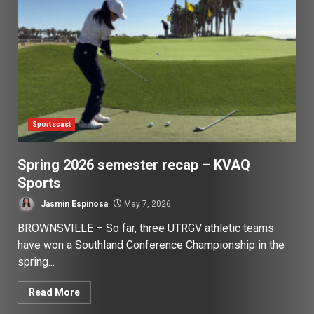
Sportscast
Spring 2026 semester recap – KVAQ
Sports
Jasmin Espinosa
May 7, 2026
BROWNSVILLE – So far, three UTRGV athletic teams
have won a Southland Conference Championship in the
spring...
Read More