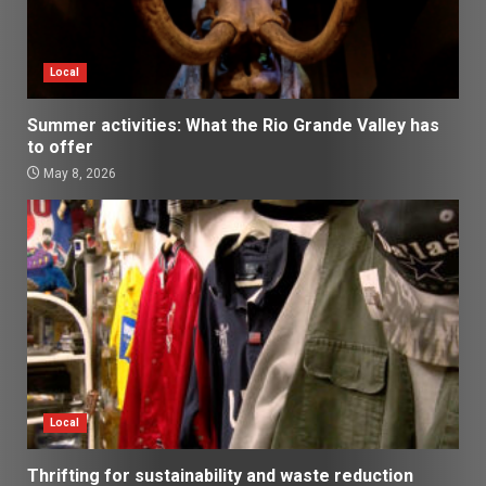
Local
Summer activities: What the Rio Grande Valley has
to offer
May 8, 2026
Local
Thrifting for sustainability and waste reduction