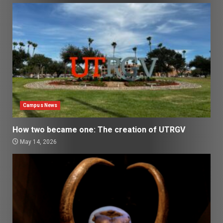
Campus News
How two became one: The creation of UTRGV
May 14, 2026