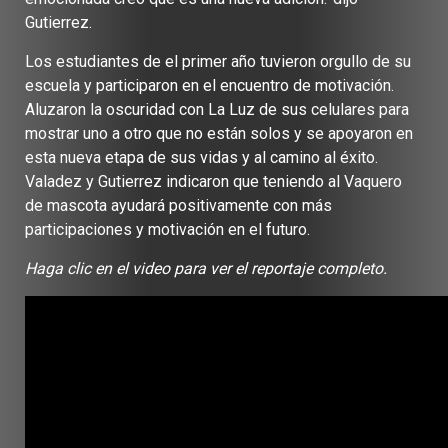
Gutierrez.
Los estudiantes de el primer año tuvieron orgullo de su
escuela y participaron en el encuentro de motivación.
Aluzaron la oscuridad con La Luz de sus celulares para
mostrar uno a otro que no están solos y se apoyaron en
esta nueva etapa de sus vidas y al camino al éxito.
Valadez y Gutierrez indicaron que teniendo al Vaquero
de mascota ayudará positivamente con más
participaciones y motivación en el futuro.
Haga clic en el video para ver el reportaje completo.