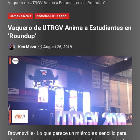
Vaquero de UTRGV Anima a Estudiantes en ‘Roundup’
Campus News
Noticias En Español
Vaquero de UTRGV Anima a Estudiantes en
‘Roundup’
Kim Meza
August 26, 2019
Brownsville- Lo que parece un miércoles sencillo para